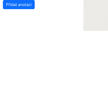
Přidat anotaci