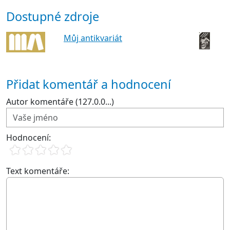
Dostupné zdroje
Můj antikvariát
Přidat komentář a hodnocení
Autor komentáře (127.0.0...)
Hodnocení:
Text komentáře: