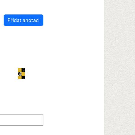
Přidat anotaci