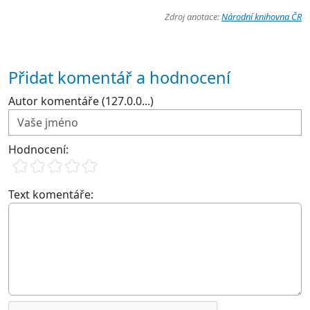
Zdroj anotace:
Národní knihovna ČR
Přidat komentář a hodnocení
Autor komentáře (127.0.0...)
Hodnocení:
Text komentáře: