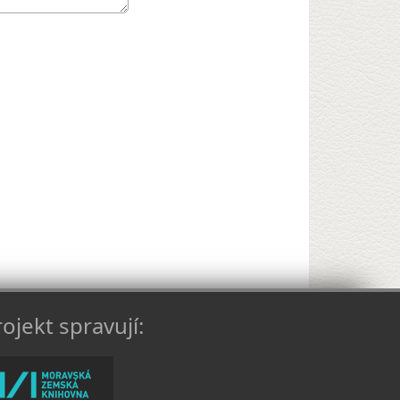
ojekt spravují: