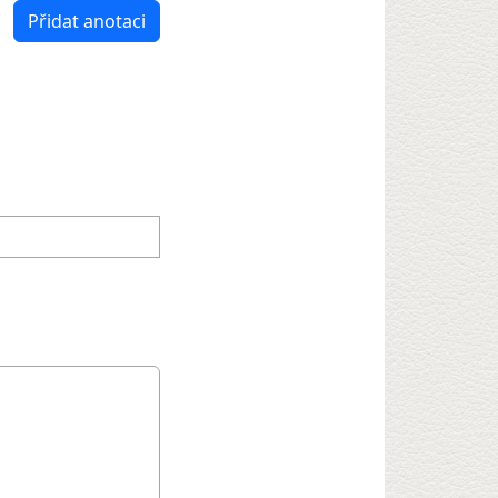
Přidat anotaci