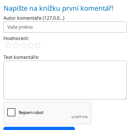
Napište na knížku první komentář!
Autor komentáře (127.0.0...)
Hodnocení:
Text komentáře: