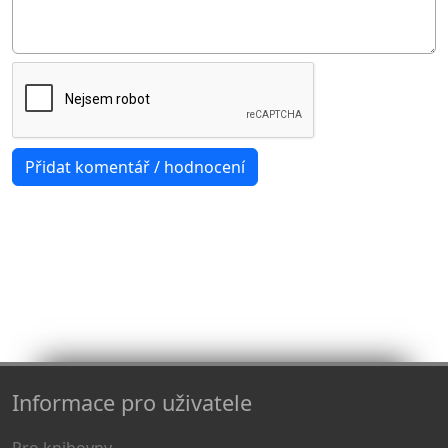
Informace pro uživatele