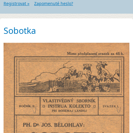
Registrovat »
Zapomenuté heslo?
Sobotka