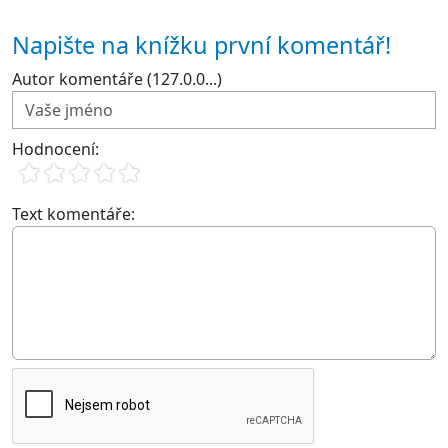
Napište na knížku první komentář!
Autor komentáře (127.0.0...)
Hodnocení:
Text komentáře: