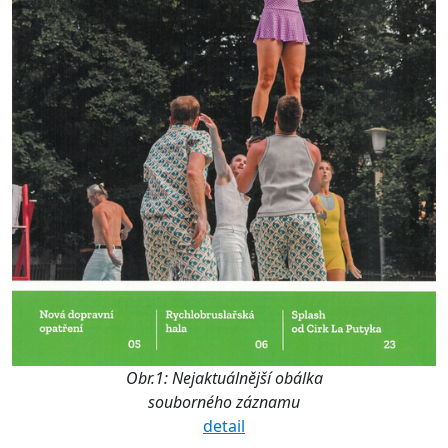
Obr.1: Nejaktuálnější obálka
souborného záznamu
detail