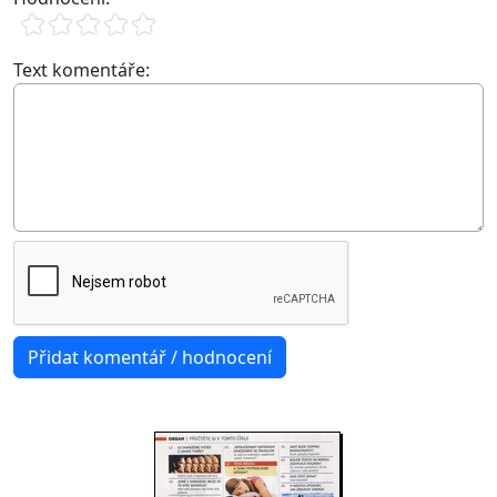
Text komentáře: