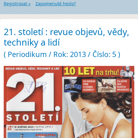
Registrovat »
Zapomenuté heslo?
21. století : revue objevů, vědy,
techniky a lidí
( Periodikum / Rok: 2013 / Číslo: 5 )