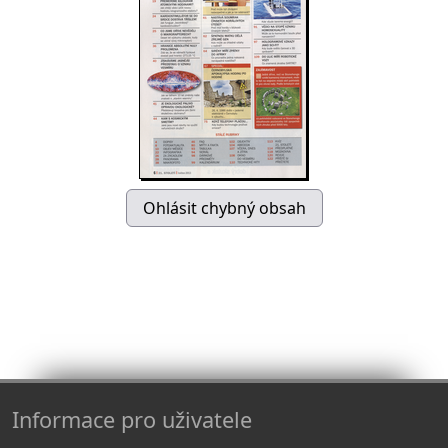
Informace pro uživatele