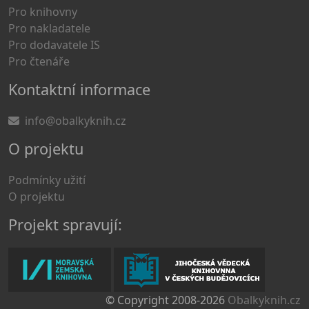
Pro knihovny
Pro nakladatele
Pro dodavatele IS
Pro čtenáře
Kontaktní informace
info@obalkyknih.cz
O projektu
Podmínky užití
O projektu
Projekt spravují:
© Copyright 2008-2026
Obalkyknih.cz