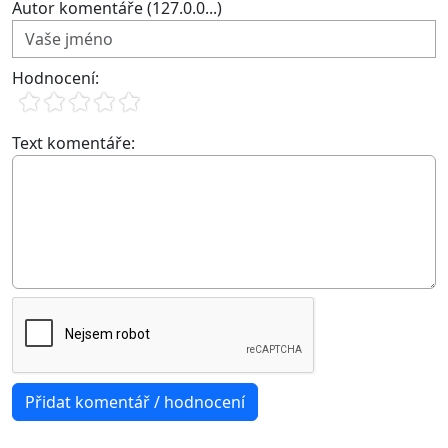
Autor komentáře (127.0.0...)
Hodnocení:
Text komentáře: