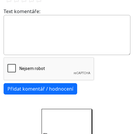
Text komentáře: