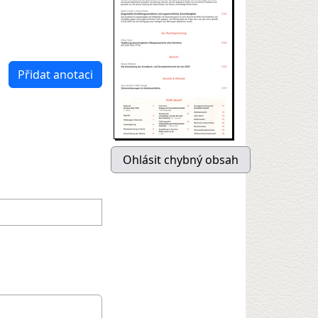
Přidat anotaci