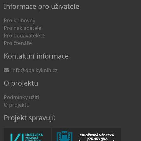
Informace pro uživatele
Pro knihovny
Pro nakladatele
Pro dodavatele IS
Pro čtenáře
Kontaktní informace
info@obalkyknih.cz
O projektu
Podmínky užití
O projektu
Projekt spravují: