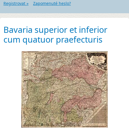
Registrovat »
Zapomenuté heslo?
Bavaria superior et inferior
cum quatuor praefecturis