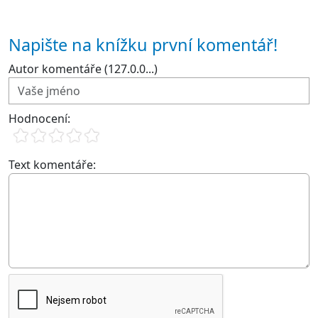
Napište na knížku první komentář!
Autor komentáře (127.0.0...)
Hodnocení:
Text komentáře: