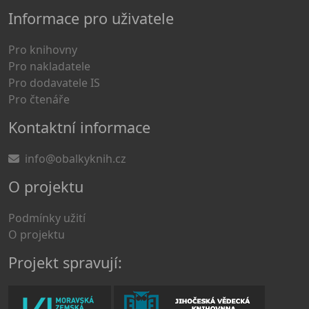
Informace pro uživatele
Pro knihovny
Pro nakladatele
Pro dodavatele IS
Pro čtenáře
Kontaktní informace
info@obalkyknih.cz
O projektu
Podmínky užití
O projektu
Projekt spravují: