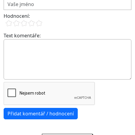
Hodnocení:
Text komentáře: