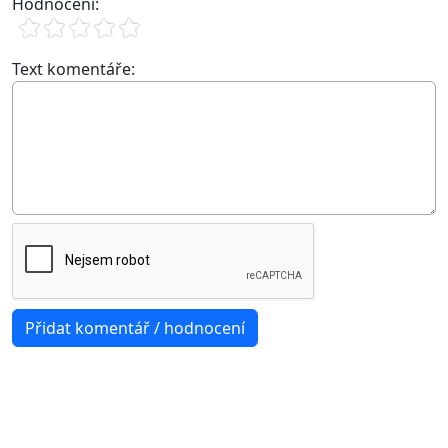
Hodnocení:
Text komentáře: