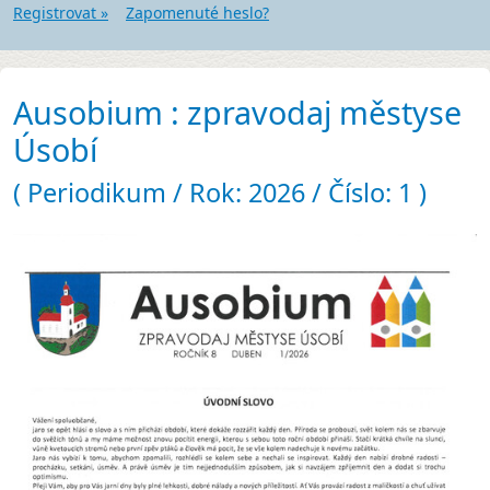
Registrovat »
Zapomenuté heslo?
Ausobium : zpravodaj městyse
Úsobí
( Periodikum / Rok: 2026 / Číslo: 1 )