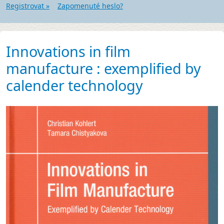
Registrovat »
Zapomenuté heslo?
Innovations in film
manufacture : exemplified by
calender technology