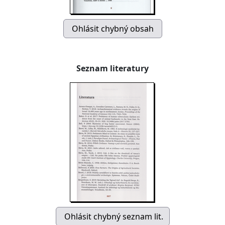
Seznam literatury