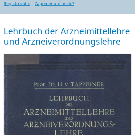
Registrovat »
Zapomenuté heslo?
Lehrbuch der Arzneimittellehre
und Arzneiverordnungslehre