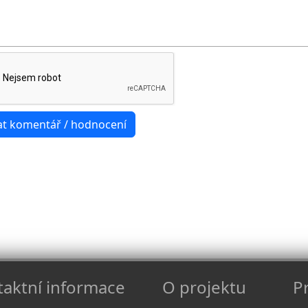
aktní informace
O projektu
Pr