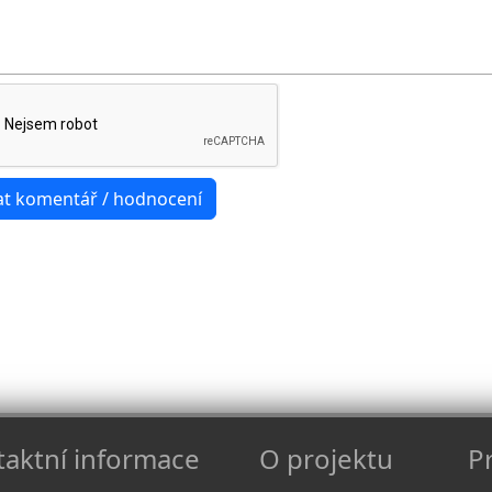
aktní informace
O projektu
Pr