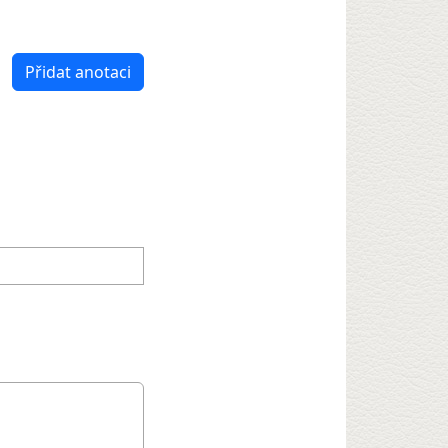
Přidat anotaci