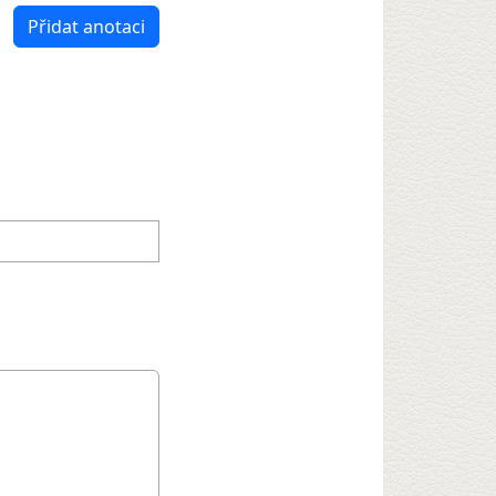
Přidat anotaci