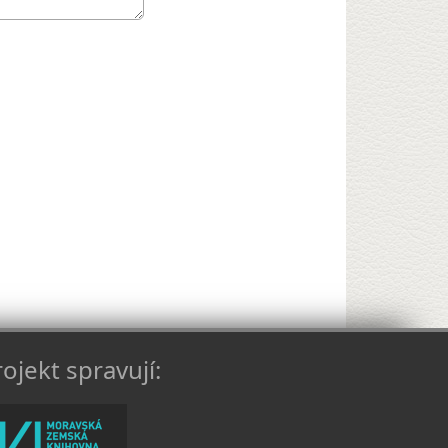
ojekt spravují: