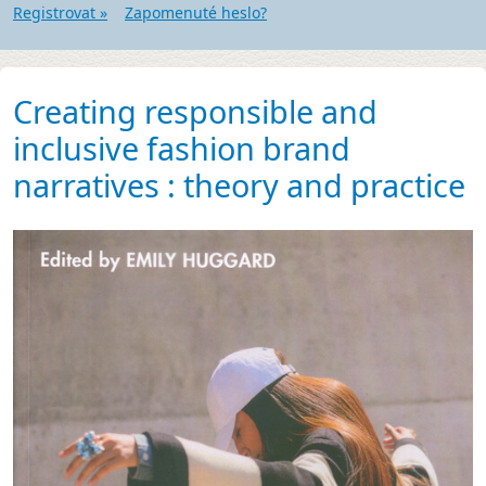
Registrovat »
Zapomenuté heslo?
Creating responsible and
inclusive fashion brand
narratives : theory and practice