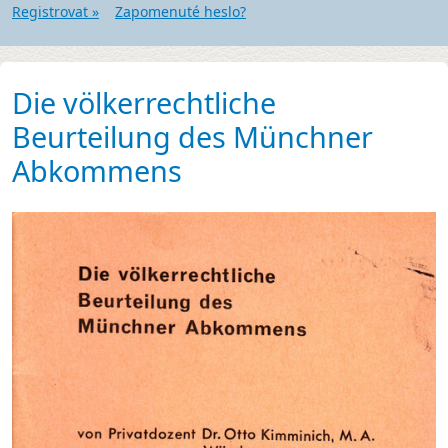
Registrovat »
Zapomenuté heslo?
Die völkerrechtliche
Beurteilung des Münchner
Abkommens