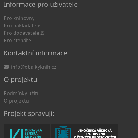
Informace pro uživatele
Pro knihovny
Pro nakladatele
Pro dodavatele IS
Pro čtenáře
Kontaktní informace
info@obalkyknih.cz
O projektu
Podmínky užití
O projektu
Projekt spravují: