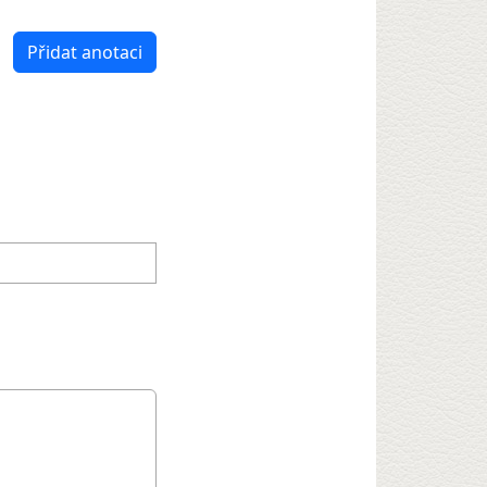
Přidat anotaci