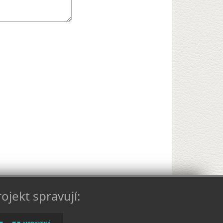
ojekt spravují: