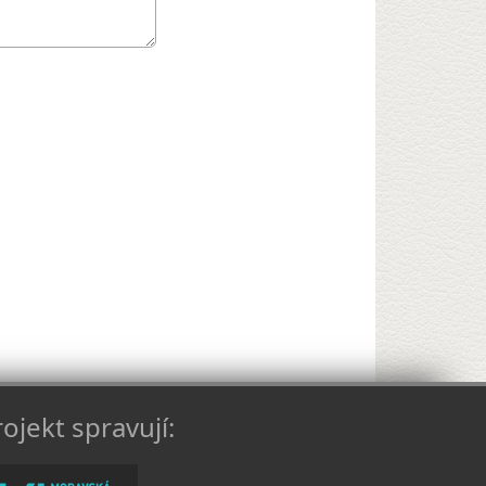
ojekt spravují: