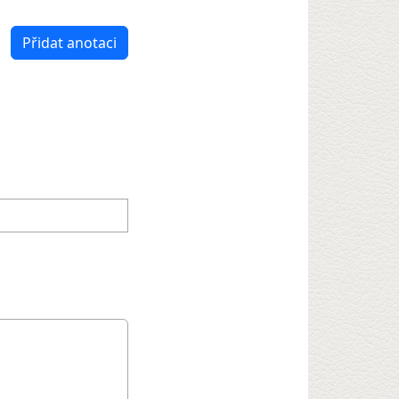
Přidat anotaci