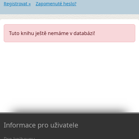
Registrovat »
Zapomenuté heslo?
Tuto knihu ještě nemáme v databázi!
Informace pro uživatele