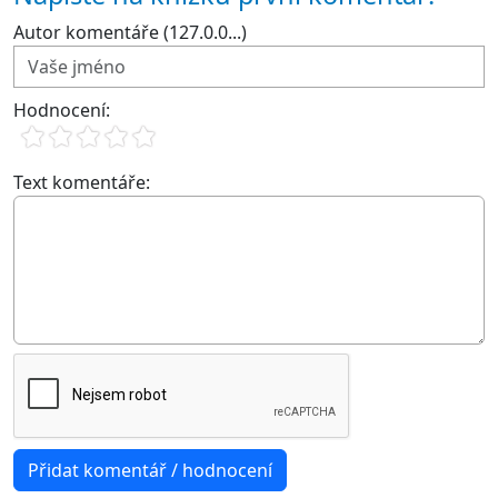
Autor komentáře (127.0.0...)
Hodnocení:
Text komentáře: