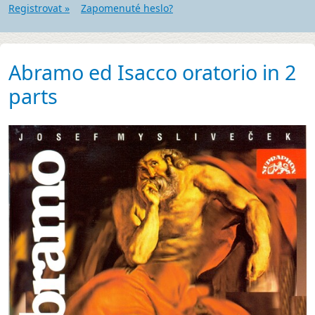
Registrovat »
Zapomenuté heslo?
Abramo ed Isacco oratorio in 2
parts