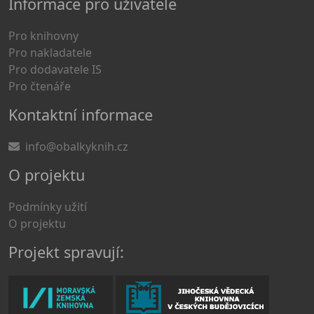
Informace pro uživatele
Pro knihovny
Pro nakladatele
Pro dodavatele IS
Pro čtenáře
Kontaktní informace
info@obalkyknih.cz
O projektu
Podmínky užití
O projektu
Projekt spravují: