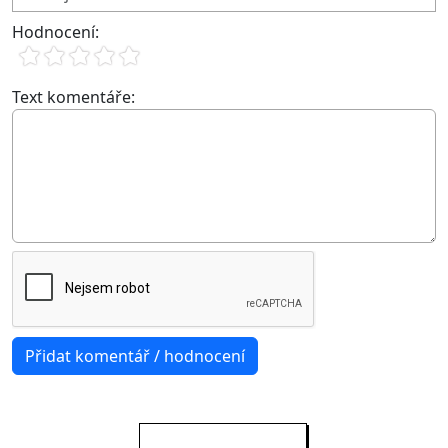
Hodnocení:
Text komentáře: