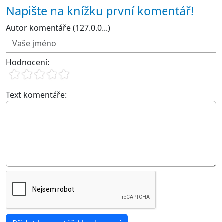
Napište na knížku první komentář!
Autor komentáře (127.0.0...)
Hodnocení:
Text komentáře: