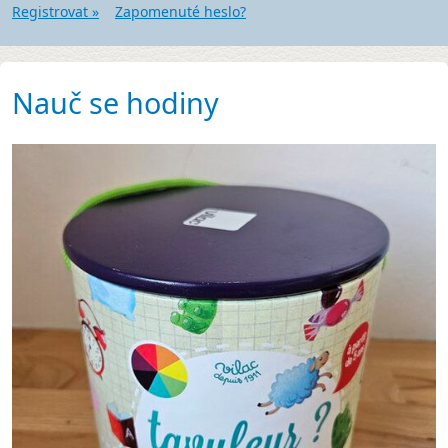
Registrovat »
Zapomenuté heslo?
Nauč se hodiny