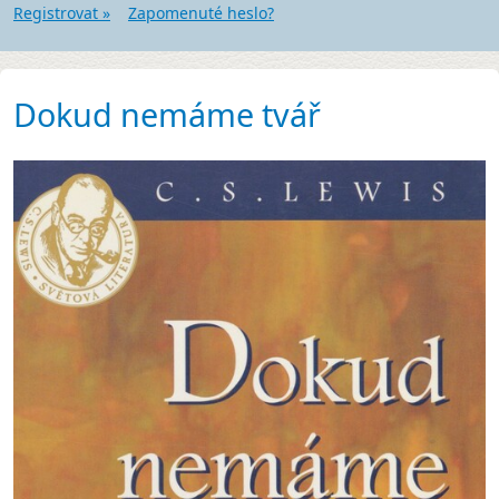
Registrovat »
Zapomenuté heslo?
Dokud nemáme tvář