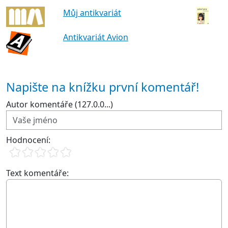
Můj antikvariát
Antikvariát Avion
Napište na knížku první komentář!
Autor komentáře (127.0.0...)
Hodnocení:
Text komentáře: