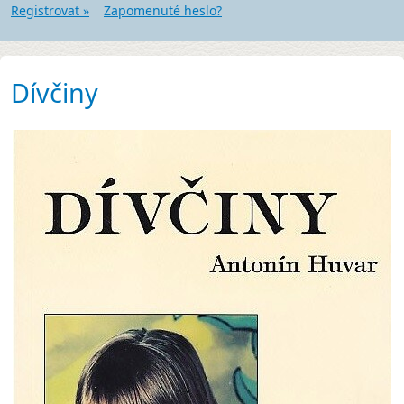
Registrovat »
Zapomenuté heslo?
Dívčiny