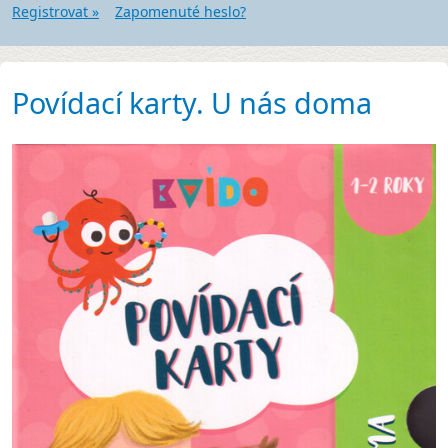
Registrovat »
Zapomenuté heslo?
Povídací karty. U nás doma