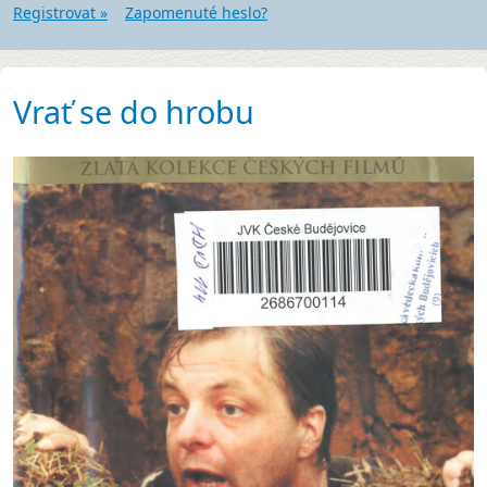
Registrovat »
Zapomenuté heslo?
Vrať se do hrobu