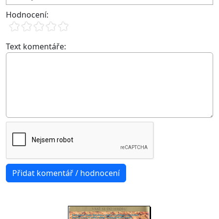
Hodnocení:
Text komentáře: