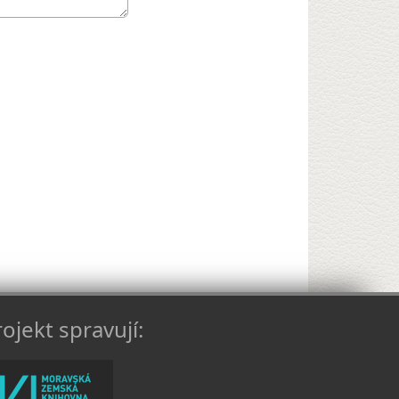
ojekt spravují: