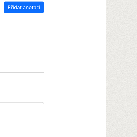
Přidat anotaci