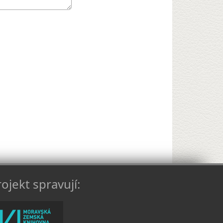
ojekt spravují: