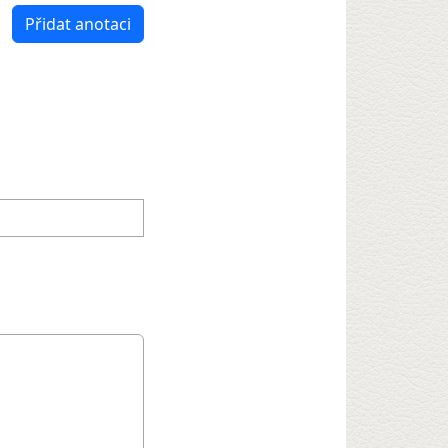
Přidat anotaci