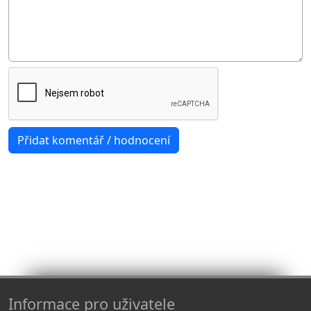
Informace pro uživatele