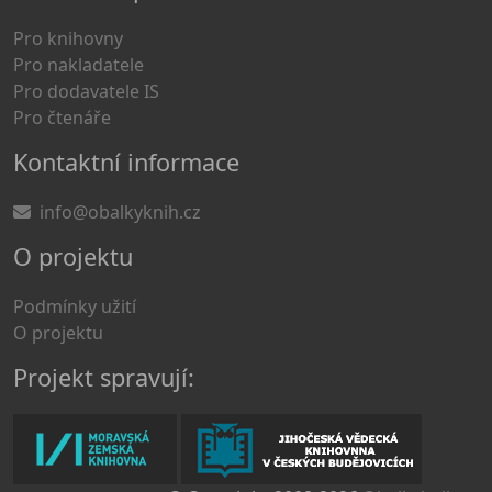
Pro knihovny
Pro nakladatele
Pro dodavatele IS
Pro čtenáře
Kontaktní informace
info@obalkyknih.cz
O projektu
Podmínky užití
O projektu
Projekt spravují: