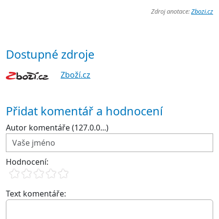
Zdroj anotace:
Zbozi.cz
Dostupné zdroje
Zboží.cz
Přidat komentář a hodnocení
Autor komentáře (127.0.0...)
Hodnocení:
Text komentáře: