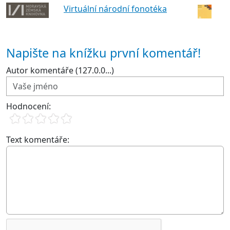
Virtuální národní fonotéka
Napište na knížku první komentář!
Autor komentáře (127.0.0...)
Hodnocení:
Text komentáře: