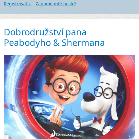
Registrovat »
Zapomenuté heslo?
Dobrodružství pana
Peabodyho & Shermana