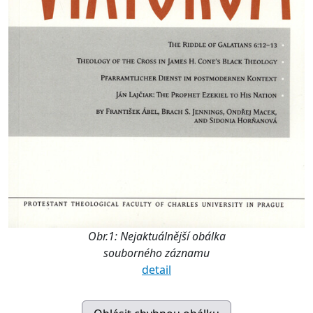
Obr.1: Nejaktuálnější obálka
souborného záznamu
detail