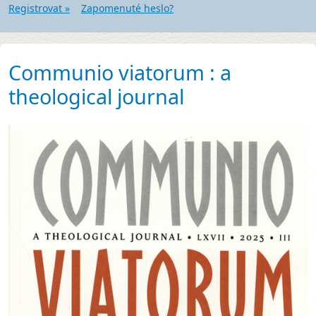
Registrovat »
Zapomenuté heslo?
Communio viatorum : a
theological journal