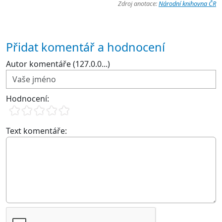
Zdroj anotace:
Národní knihovna ČR
Přidat komentář a hodnocení
Autor komentáře (127.0.0...)
Hodnocení:
Text komentáře: