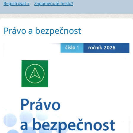
Registrovat »
Zapomenuté heslo?
Právo a bezpečnost