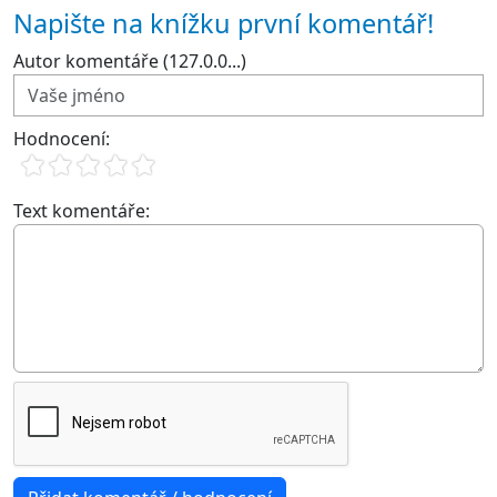
Napište na knížku první komentář!
Autor komentáře (127.0.0...)
Hodnocení:
Text komentáře: