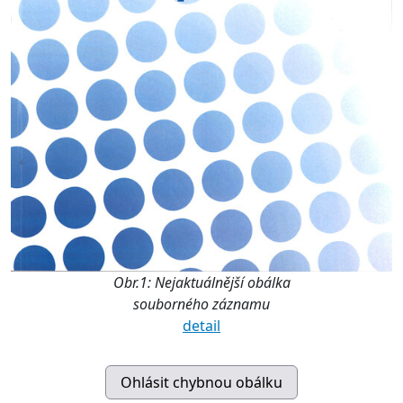
Obr.1: Nejaktuálnější obálka
souborného záznamu
detail