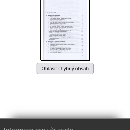
Informace pro uživatele