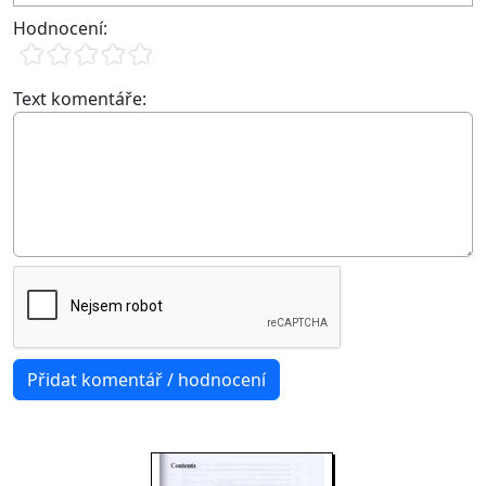
Hodnocení:
Text komentáře: