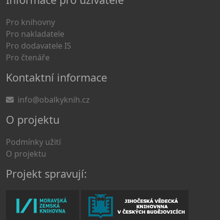
Pro knihovny
Pro nakladatele
Pro dodavatele IS
Pro čtenáře
Kontaktní informace
info@obalkyknih.cz
O projektu
Podmínky užití
O projektu
Projekt spravují: