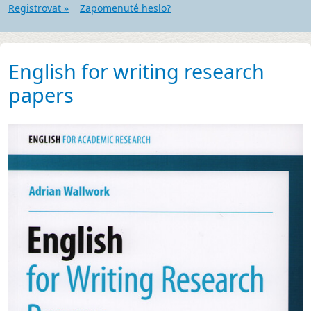
Registrovat »
Zapomenuté heslo?
English for writing research
papers