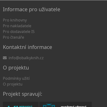
Informace pro uživatele
Pro knihovny
Pro nakladatele
Pro dodavatele IS
Pro čtenáře
Kontaktní informace
info@obalkyknih.cz
O projektu
Podmínky užití
O projektu
Projekt spravují: