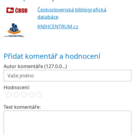
Československá bibliografická
databáze
KNIHCENTRUM.cz
Přidat komentář a hodnocení
Autor komentáře (127.0.0...)
Hodnocení:
Text komentáře: