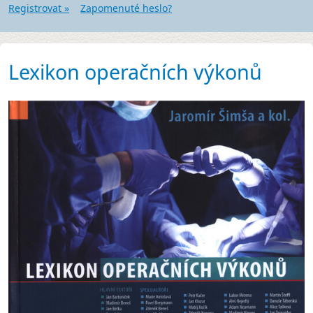
Registrovat »
Zapomenuté heslo?
Lexikon operačních výkonů