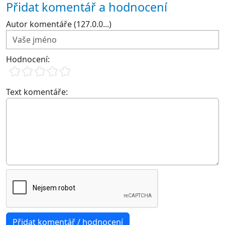
Přidat komentář a hodnocení
Autor komentáře (127.0.0...)
Hodnocení:
Text komentáře: