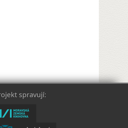
ojekt spravují: