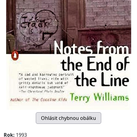
Rok:
1993