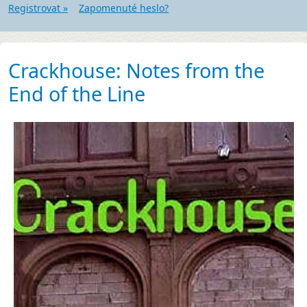
Registrovat »
Zapomenuté heslo?
Crackhouse: Notes from the
End of the Line