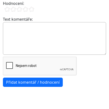
Hodnocení:
Text komentáře: