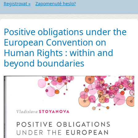
Registrovat »
Zapomenuté heslo?
Positive obligations under the
European Convention on
Human Rights : within and
beyond boundaries