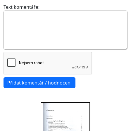
Text komentáře: