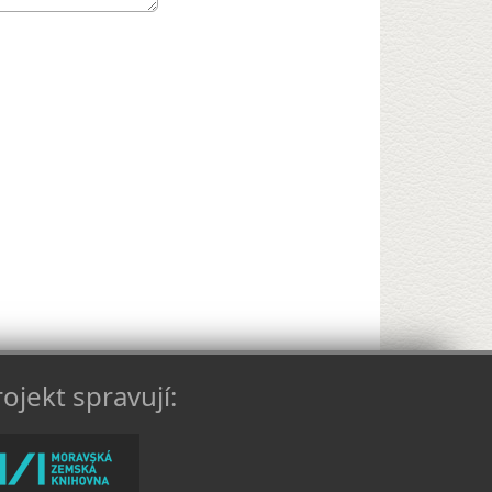
ojekt spravují: